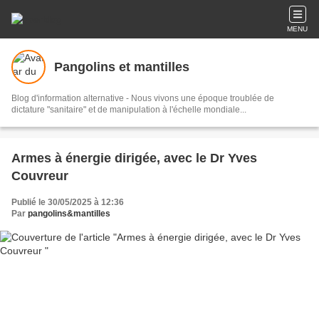
MENU
Pangolins et mantilles
Blog d'information alternative - Nous vivons une époque troublée de
dictature "sanitaire" et de manipulation à l'échelle mondiale...
Armes à énergie dirigée, avec le Dr Yves
Couvreur
Publié le 30/05/2025 à 12:36
Par
pangolins&mantilles